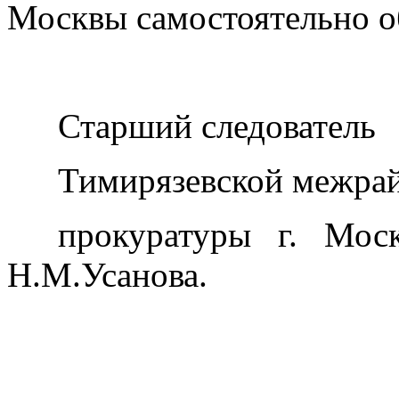
Москвы самостоятельно об
Старший следователь
Тимирязевской межра
прокуратуры г. Моск
Н.М.Усанова.