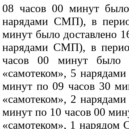
08 часов 00 минут было
нарядами СМП), в перио
минут было доставлено 16
нарядами СМП), в перио
часов 00 минут было 
«самотеком», 5 нарядами
минут по 09 часов 30 ми
«самотеком», 2 нарядами
минут по 10 часов 00 мин
«самотеком», 1 нарядом 