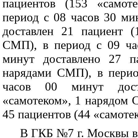
пациентов (153 «само
период с 08 часов 30 ми
доставлен 21 пациент (
СМП), в период с 09 ча
минут доставлено 27 п
нарядами СМП), в перио
часов 00 минут дост
«самотеком», 1 нарядом 
45 пациентов (44 «самоте
В ГКБ №7 г. Москвы в 