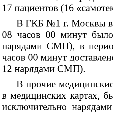
17 пациентов (16 «самоте
В ГКБ №1 г. Москвы в 
08 часов 00 минут было
нарядами СМП), в перио
часов 00 минут доставлен
12 нарядами СМП).
В прочие медицинские
в медицинских картах, б
исключительно нарядам