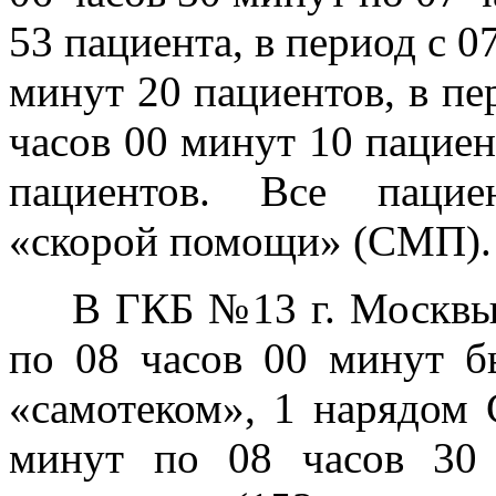
53 пациента, в период с 0
минут 20 пациентов, в пе
часов 00 минут 10 пациен
пациентов. Все пацие
«скорой помощи» (СМП).
В ГКБ №13 г. Москвы 
по 08 часов 00 минут б
«самотеком», 1 нарядом 
минут по 08 часов 30