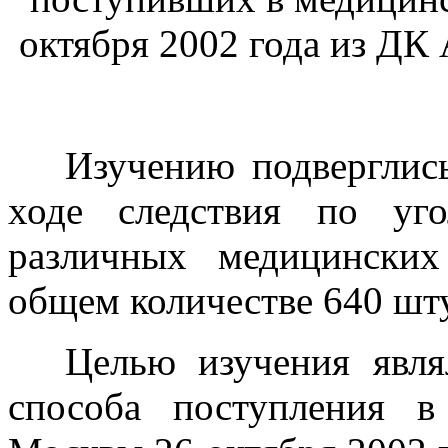
октября 2002 года из Д
Изучению подверглись
ходе следствия по у
различных медицински
общем количестве 640 шт
Целью изучения явля
способа поступления в