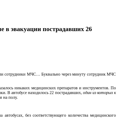
 в эвакуации пострадавших 26
яли сотрудники МЧС… Буквально через минуту сотрудник МЧС
казалось никаких медицинских препаратов и инструментов. По
ики. В автобусе находилось 22 пострадавших,
один из которых к
и на полу.
 автобусах, без соответствующего количества медицинского