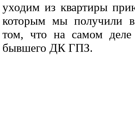
уходим из квартиры при
которым мы получили в
том, что на самом дел
бывшего ДК ГПЗ.