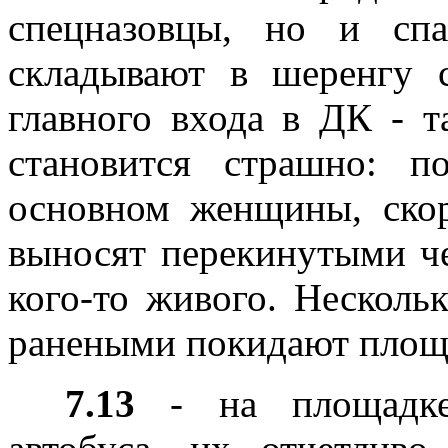
спецназовцы, но и сп
складывают в шеренгу 
главного входа в ДК - 
становится страшно: 
основном женщины, скор
выносят перекинутыми че
кого-то живого. Несколь
ранеными покидают площ
7.13
- на площадке 