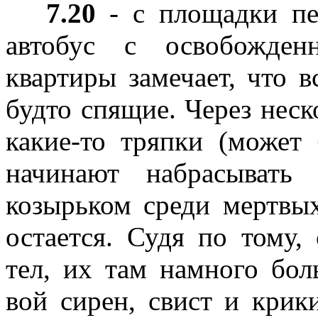
7.20
- с площадки пе
автобус с освобожден
квартиры замечает, что в
будто спящие. Через неск
какие-то тряпки (может
начинают набрасывать
козырьком среди мертвы
остается. Судя по тому,
тел, их там намного бол
вой сирен, свист и крик