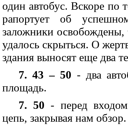
один автобус. Вскоре по 
рапортует об успешно
заложники освобождены, 
удалось скрыться. О жертв
здания выносят еще два те
7. 43
– 50
- два авто
площадь.
7. 50
- перед входом
цепь, закрывая нам обзор.