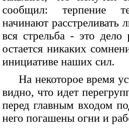
сообщил: терпение те
начинают расстреливать 
вся стрельба - это дело
остается никаких сомнен
инициативе наших сил.
На некоторое время ус
видно, что идет перегруп
перед главным входом по
него погашены огни и раб