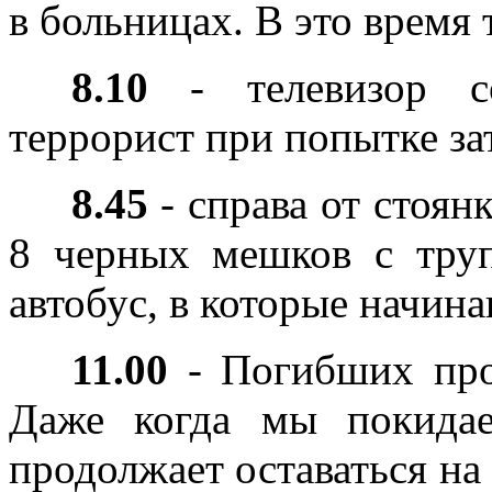
в больницах. В это время 
8.10
- телевизор со
террорист при попытке за
8.45
- справа от стоян
8 черных мешков с труп
автобус, в которые начина
11.00
- Погибших про
Даже когда мы покидае
продолжает оставаться на