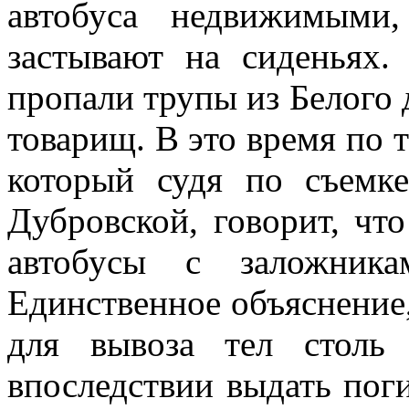
автобуса недвижимыми
застывают на сиденьях.
пропали трупы из Белого 
товарищ. В это время по 
который судя по съемке
Дубровской, говорит, чт
автобусы с заложник
Единственное объяснение
для вывоза тел столь
впоследствии выдать по