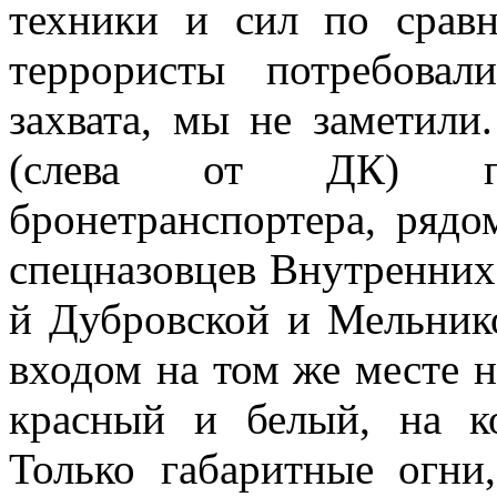
техники и сил по срав
террористы потребова
захвата, мы не заметили
(слева от ДК) по
бронетранспортера, ряд
спецназовцев Внутренних 
й Дубровской и Мельник
входом на том же месте н
красный и белый, на к
Только габаритные огни