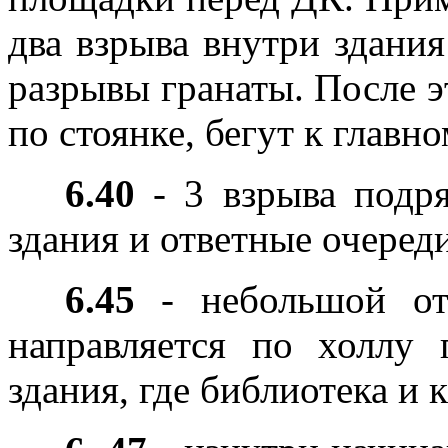
два взрыва внутри здания
разрывы гранаты. После э
по стоянке, бегут к главн
6.40
- 3 взрыва подря
здания и ответные очереди
6.45
- небольшой от
направляется по холлу
здания, где библиотека и 