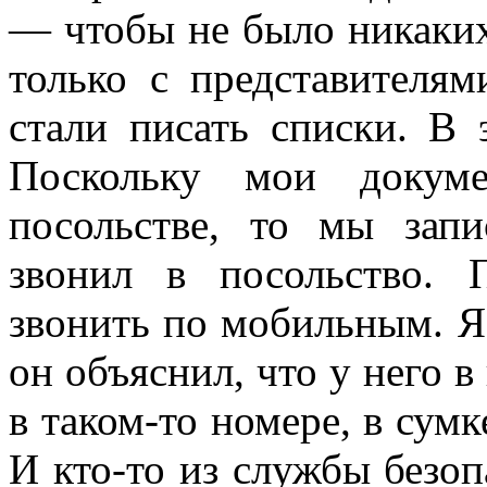
— чтобы не было никаких
только с представителя
стали писать списки. В 
Поскольку мои докум
посольстве, то мы зап
звонил в посольство. 
звонить по мобильным. Я 
он объяснил, что у него в
в таком-то номере, в сумк
И кто-то из службы безоп