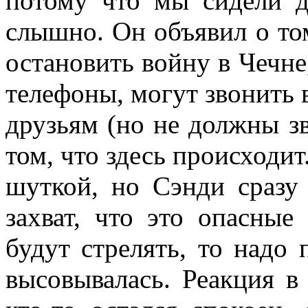
потому что мы сидели д
слышно. Он объявил о том,
остановить войну в Чечне,
телефоны, могут звонить 
друзьям (но не должны з
том, что здесь происходит
шуткой, но Сэнди сразу 
захват, что это опасные
будут стрелять, то надо 
высовывалась. Реакция в