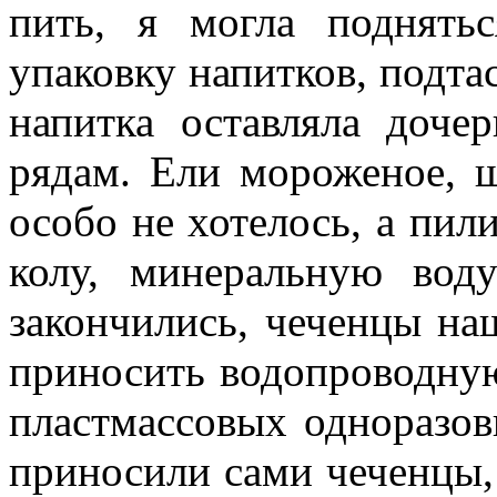
пить, я могла поднять
упаковку напитков, подта
напитка оставляла дочер
рядам. Ели мороженое, 
особо не хотелось, а пили
колу, минеральную воду
закончились, чеченцы наш
приносить водопроводную 
пластмассовых одноразов
приносили сами чеченцы, 