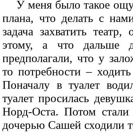
У меня было такое ощу
плана, что делать с нам
задача захватить театр,
этому, а что дальше 
предполагали, что у зало
то потребности – ходить 
Поначалу в туалет води
туалет просилась девушка
Норд-Оста. Потом стали
дочерью Сашей сходили то