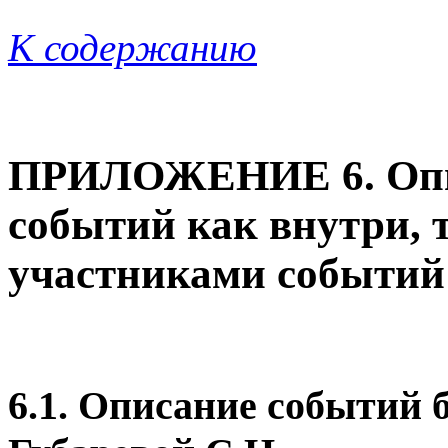
К содержанию
ПРИЛОЖЕНИЕ 6. Опи
событий как внутри, т
участниками событий
6.1. Описание событий