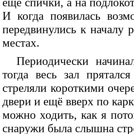
еще спички, а на подлоко
И когда появилась возм
передвинулись к началу р
местах.
Периодически начинал
тогда весь зал пряталс
стреляли короткими очере
двери и ещё вверх по карк
можно ходить, как я пото
снаружи была слышна стр