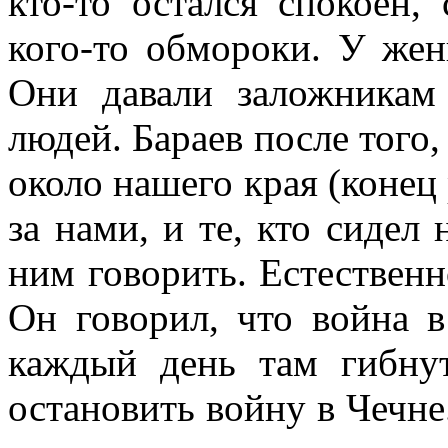
кто-то остался спокоен, 
кого-то обмороки. У жен
Они давали заложникам 
людей. Бараев после того,
около нашего края (конец 
за нами, и те, кто сидел
ним говорить. Естественн
Он говорил, что война в
каждый день там гибну
остановить войну в Чечне