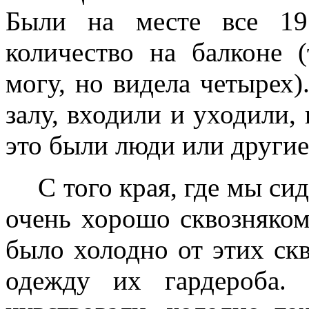
Были на месте все 19
количество на балконе (
могу, но видела четырех
залу, входили и уходили, 
это были люди или другие
С того края, где мы си
очень хорошо сквозняком
было холодно от этих ск
одежду их гардероба