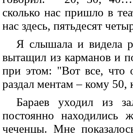
сколько нас пришло в теа
нас здесь, пятьдесят четыр
Я слышала и видела р
вытащил из карманов и по
при этом: "Вот все, что 
раздал ментам – кому 50, 
Бараев уходил из за
постоянно находились 
чеченцы. Мне показалос