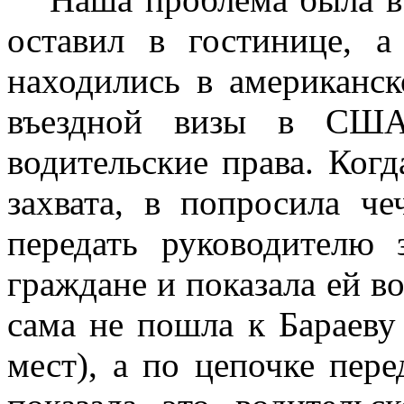
оставил в гостинице, 
находились в американс
въездной визы в СШ
водительские права. Когд
захвата, в попросила ч
передать руководителю 
граждане и показала ей в
сама не пошла к Бараеву
мест), а по цепочке пере