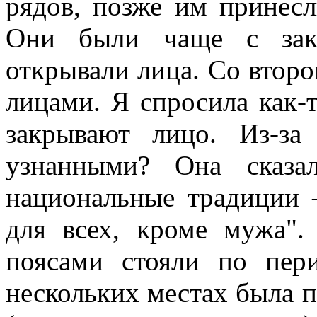
рядов, позже им принесл
Они были чаще с зак
открывали лица. Со втор
лицами. Я спросила как-
закрывают лицо. Из-з
узнанными? Она сказа
национальные традиции
для всех, кроме мужа".
поясами стояли по пер
нескольких местах была п