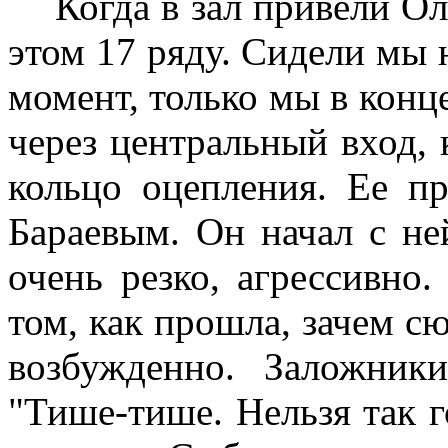
Когда в зал привели О
этом 17 ряду. Сидели мы 
момент, только мы в конце
через центральный вход, 
кольцо оцепления. Ее п
Бараевым. Он начал с ней
очень резко, агрессивно.
том, как прошла, зачем с
возбужденно. Заложник
"Тише-тише. Нельзя так г