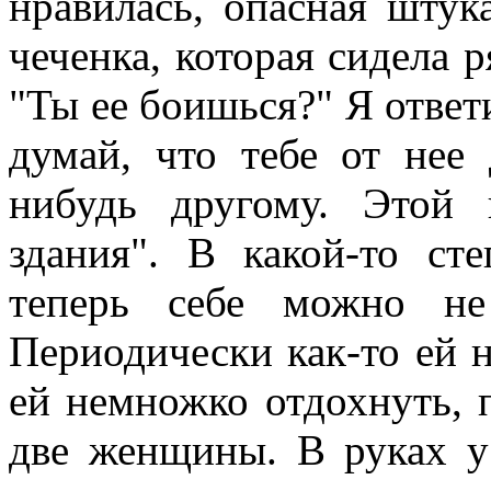
нравилась, опасная штука
чеченка, которая сидела 
"Ты ее боишься?" Я ответи
думай, что тебе от нее
нибудь другому. Этой
здания". В какой-то с
теперь себе можно не
Периодически как-то ей 
ей немножко отдохнуть, 
две женщины. В руках у