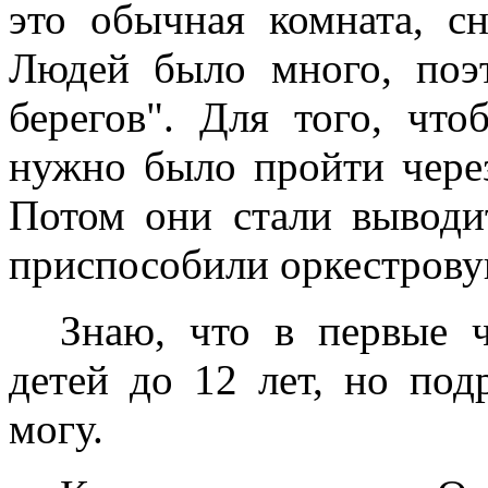
это обычная комната, сн
Людей было много, поэ
берегов". Для того, чт
нужно было пройти через
Потом они стали выводит
приспособили оркестрову
Знаю, что в первые ч
детей до 12 лет, но под
могу.