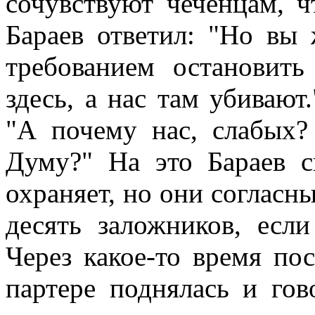
сочувствуют чеченцам, ч
Бараев ответил: "Но вы
требованием остановит
здесь, а нас там убиваю
"А почему нас, слабых?
Думу?" На это Бараев с
охраняет, но они согласн
десять заложников, если
Через какое-то время по
партере поднялась и гов