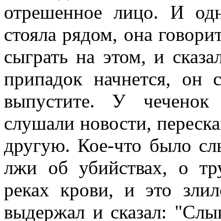
отрешенное лицо. И одн
стояла рядом, она говори
сыграть на этом, и сказал
припадок начнется, он 
выпустите. У чеченок
слушали новости, переска
другую. Кое-что было с
лжи об убийствах, о тр
реках крови, и это злил
выдержал и сказал: "Слы