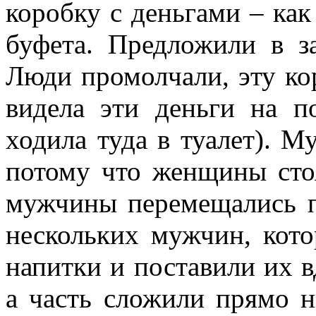
коробку с деньгами – как
буфета. Предложили в з
Люди промолчали, эту ко
видела эти деньги на п
ходила туда в туалет). М
потому что женщины стоя
мужчины перемещались по
нескольких мужчин, кото
напитки и поставили их в
а часть сложили прямо н