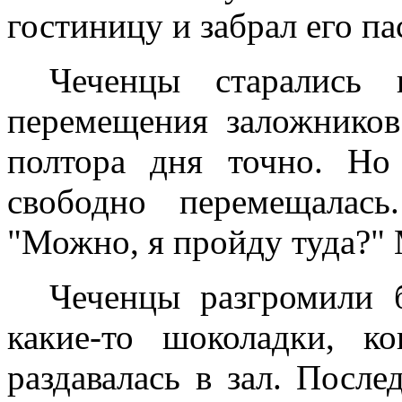
гостиницу и забрал его па
Чеченцы старались 
перемещения заложников
полтора дня точно. Но
свободно перемещалас
"Можно, я пройду туда?" 
Чеченцы разгромили б
какие-то шоколадки, к
раздавалась в зал. После