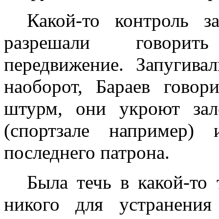
Какой-то контроль 
разрешали говорит
передвижение. Запугивал
наоборот, Бараев говор
штурм, они укроют зал
(спортзале например)
последнего патрона.
Была течь в какой-то
никого для устранения