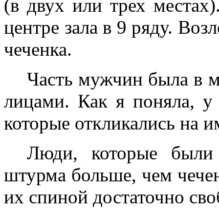
(в двух или трех местах
центре зала в 9 ряду. Воз
чеченка.
Часть мужчин была в м
лицами. Как я поняла, у
которые откликались на и
Люди, которые были 
штурма больше, чем чечен
их спиной достаточно сво