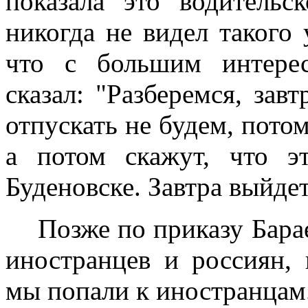
показала это водительс
никогда не видел такого
что с большим интерес
сказал: "Разберемся, зав
отпускать не будем, потом
а потом скажут, что 
Буденовске. Завтра выйдет
Позже по приказу Бара
иностранцев и россиян,
мы попали к иностранцам