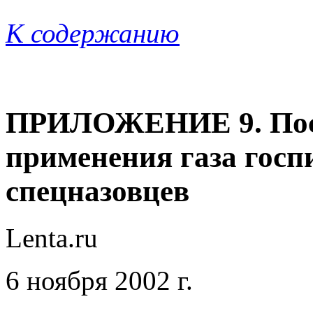
К содержанию
ПРИЛОЖЕНИЕ 9. Посл
применения газа госп
спецназовцев
Lenta
.
ru
6 ноября 2002 г.