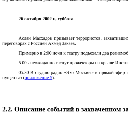
26 октября 2002 г., суббота
Аслан Масхадов призывает террористов, захвативши
переговорах с Россией Ахмед Закаев.
Примерно в 2:00 ночи к театру подъехали два реанемоб
5.00 - неожиданно гаснут прожекторы на крыше Инсти
05:30 В студию радио «Эхо Москвы» в прямой эфир п
пущен газ
(
приложение 5
).
2.2. Описание событий в захваченном за